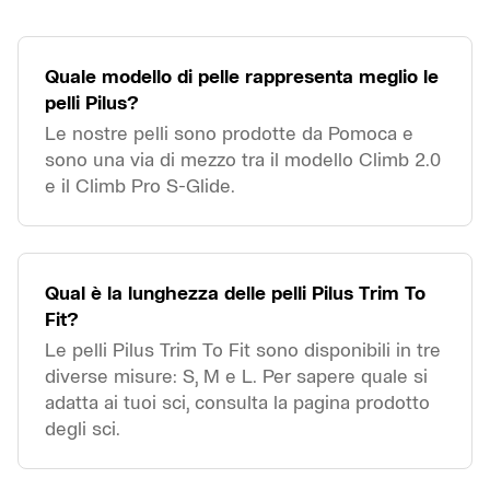
Quale modello di pelle rappresenta meglio le
pelli Pilus?
Le nostre pelli sono prodotte da Pomoca e
sono una via di mezzo tra il modello Climb 2.0
e il Climb Pro S-Glide.
Qual è la lunghezza delle pelli Pilus Trim To
Fit?
Le pelli Pilus Trim To Fit sono disponibili in tre
diverse misure: S, M e L. Per sapere quale si
adatta ai tuoi sci, consulta la pagina prodotto
degli sci.