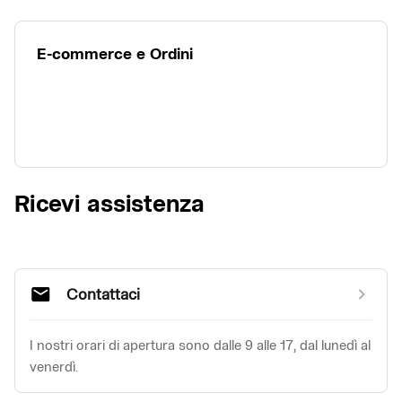
E-commerce e Ordini
Ricevi assistenza
Contattaci
I nostri orari di apertura sono dalle 9 alle 17, dal lunedì al 
venerdì.