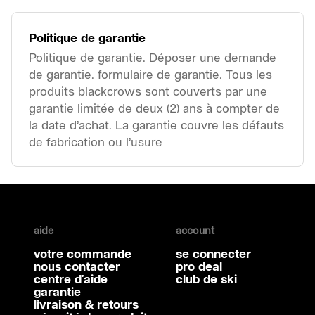
Politique de garantie
Politique de garantie. Déposer une demande
de garantie. formulaire de garantie. Tous les
produits blackcrows sont couverts par une
garantie limitée de deux (2) ans à compter de
la date d’achat. La garantie couvre les défauts
de fabrication ou l’usure
aide
account
votre commande
se connecter
nous contacter
pro deal
centre d'aide
club de ski
garantie
livraison & retours