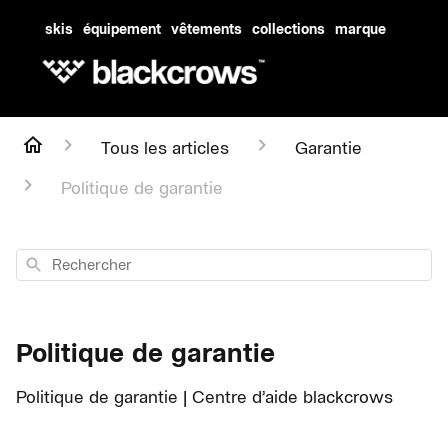
skis
équipement
vêtements
collections
marque
Tous les articles
Garantie
Politique de garantie
Rechercher
Politique de garantie
Politique de garantie | Centre d’aide blackcrows