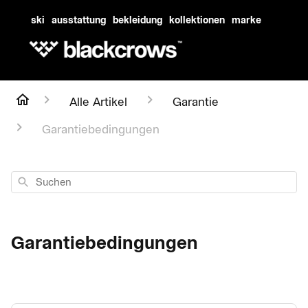
ski
ausstattung
bekleidung
kollektionen
marke
Alle Artikel
Garantie
Garantiebedingungen
Suchen
Garantiebedingungen