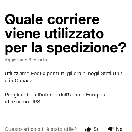
Quale corriere
viene utilizzato
per la spedizione?
Aggiornato
6 mesi fa
Utilizziamo FedEx per tutti gli ordini negli Stati Uniti
e in Canada.
Per gli ordini all’interno dell’Unione Europea
utilizziamo UPS.
Questo articolo ti è stato utile?
Sì
No