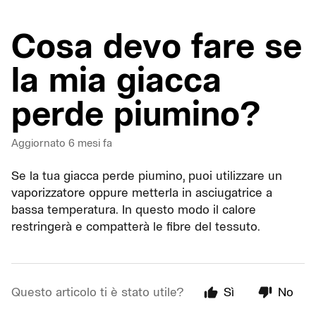
Cosa devo fare se
la mia giacca
perde piumino?
Aggiornato
6 mesi fa
Se la tua giacca perde piumino, puoi utilizzare un
vaporizzatore oppure metterla in asciugatrice a
bassa temperatura. In questo modo il calore
restringerà e compatterà le fibre del tessuto.
Questo articolo ti è stato utile?
Sì
No