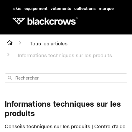
skis
équipement
vêtements
collections
marque
Tous les articles
Informations techniques sur les produits
Rechercher
Informations techniques sur les
produits
Conseils techniques sur les produits | Centre d’aide