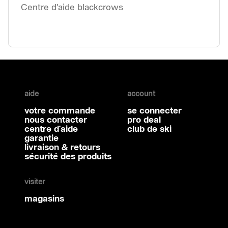
Centre d’aide blackcrows
aide
account
votre commande
se connecter
nous contacter
pro deal
centre d'aide
club de ski
garantie
livraison & retours
sécurité des produits
visiter
magasins