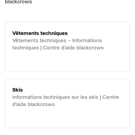
blackcrows
Vêtements techniques
Vêtements techniques – Informations
techniques | Centre d’aide blackcrows
Skis
Informations techniques sur les skis | Centre
d’aide blackcrows