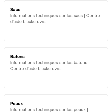
Sacs
Informations techniques sur les sacs | Centre
d’aide blackcrows
Bâtons
Informations techniques sur les bâtons |
Centre d’aide blackcrows
Peaux
Informations techniques sur les peaux |