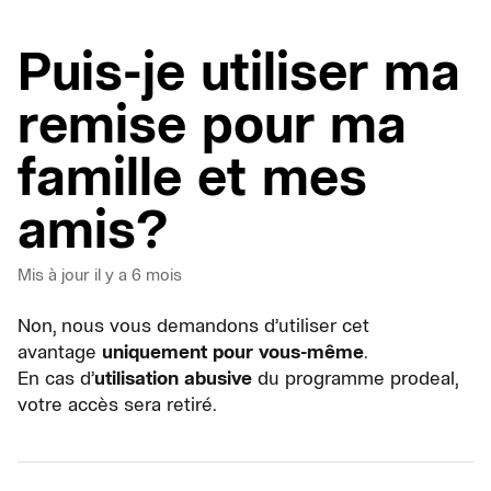
Puis-je utiliser ma
remise pour ma
famille et mes
amis?
Mis à jour
il y a 6 mois
Non, nous vous demandons d’utiliser cet
avantage
uniquement pour vous-même
.
En cas d’
utilisation abusive
du programme prodeal,
votre accès sera retiré.