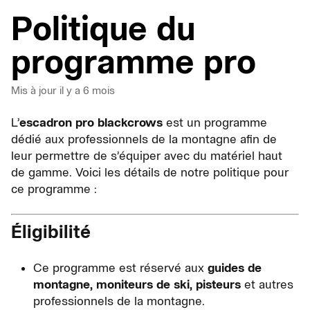
Politique du
programme pro
Mis à jour
il y a 6 mois
L’
escadron pro blackcrows
est un programme
dédié aux professionnels de la montagne afin de
leur permettre de s’équiper avec du matériel haut
de gamme. Voici les détails de notre politique pour
ce programme :
Éligibilité
Ce programme est réservé aux
guides de
montagne, moniteurs de ski, pisteurs
et autres
professionnels de la montagne.