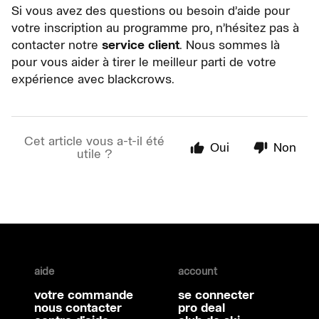
Si vous avez des questions ou besoin d’aide pour
votre inscription au programme pro, n’hésitez pas à
contacter notre
service client
. Nous sommes là
pour vous aider à tirer le meilleur parti de votre
expérience avec blackcrows.
Cet article vous a-t-il été
Oui
Non
utile ?
aide
account
votre commande
se connecter
nous contacter
pro deal