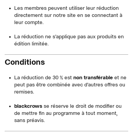
Les membres peuvent utiliser leur réduction
directement sur notre site en se connectant à
leur compte.
La réduction ne s’applique pas aux produits en
édition limitée.
Conditions
La réduction de 30 % est
non transférable
et ne
peut pas être combinée avec d’autres offres ou
remises.
blackcrows
se réserve le droit de modifier ou
de mettre fin au programme à tout moment,
sans préavis.