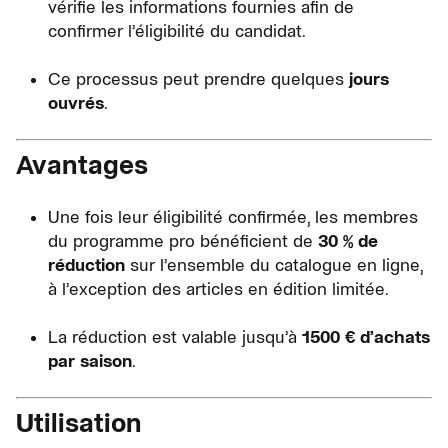
vérifie les informations fournies afin de
confirmer l’éligibilité du candidat.
Ce processus peut prendre quelques
jours
ouvrés
.
Avantages
Une fois leur éligibilité confirmée, les membres
du programme pro bénéficient de
30 % de
réduction
sur l’ensemble du catalogue en ligne,
à l’exception des articles en édition limitée.
La réduction est valable jusqu’à
1500 € d’achats
par saison
.
Utilisation