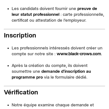
Les candidats doivent fournir une
preuve de
leur statut professionnel
: carte professionnelle,
certificat ou attestation de l’employeur.
Inscription
Les professionnels intéressés doivent créer un
compte sur notre site :
www.black-crows.com
.
Après la création du compte, ils doivent
soumettre une
demande d’inscription au
programme pro
via le formulaire dédié.
Vérification
Notre équipe examine chaque demande et