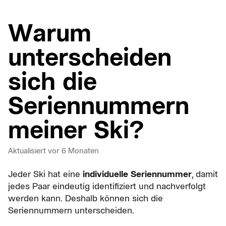
Warum
unterscheiden
sich die
Seriennummern
meiner Ski?
Aktualisiert
vor 6 Monaten
Jeder Ski hat eine
individuelle Seriennummer
, damit
jedes Paar eindeutig identifiziert und nachverfolgt
werden kann. Deshalb können sich die
Seriennummern unterscheiden.